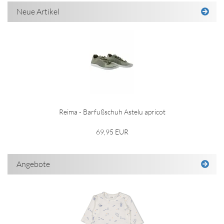
Neue Artikel
Reima - Barfußschuh Astelu apricot
69,95 EUR
Angebote