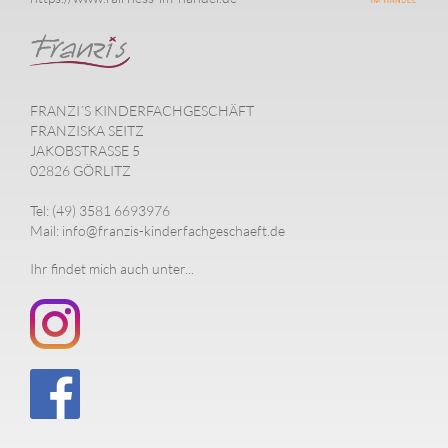
FRANZI´S KINDERFACHGESCHÄFT
FRANZISKA SEITZ
JAKOBSTRASSE 5
02826 GÖRLITZ
Tel: (49) 3581 6693976
Mail: info@franzis-kinderfachgeschaeft.de
Ihr findet mich auch unter...