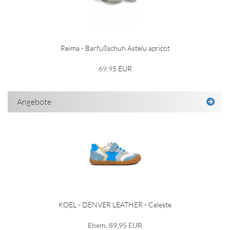
Reima - Barfußschuh Astelu apricot
69,95 EUR
Angebote
KOEL - DENVER LEATHER - Celeste
Ehem. 89,95 EUR