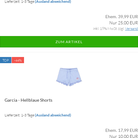
Lieferzeit: 1-3 Tage
(Ausland abweichend)
Ehem. 39,99 EUR
Nur 25,00 EUR
inkl. 19% MwSt. zzgl.
Versand
ZUM ARTIKEL
TOP
-44%
Garcia - Hellblaue Shorts
Lieferzeit: 1-3 Tage
(Ausland abweichend)
Ehem. 17,99 EUR
Nur 10,00 EUR