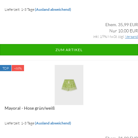
Lieferzeit: 1-3 Tage
(Ausland abweichend)
Ehem. 35,99 EUR
Nur 10,00 EUR
inkl. 19% MwSt. zzgl.
Versand
ZUM ARTIKEL
TOP
-68%
Mayoral - Hose grün/weiß
Lieferzeit: 1-3 Tage
(Ausland abweichend)