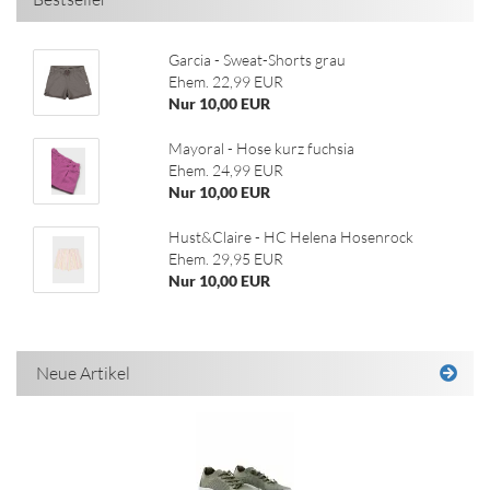
Garcia - Sweat-Shorts grau
Ehem. 22,99 EUR
Nur 10,00 EUR
Mayoral - Hose kurz fuchsia
Ehem. 24,99 EUR
Nur 10,00 EUR
Hust&Claire - HC Helena Hosenrock
Ehem. 29,95 EUR
Nur 10,00 EUR
Neue Artikel