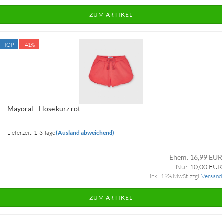
ZUM ARTIKEL
TOP
-41%
Mayoral - Hose kurz rot
Lieferzeit: 1-3 Tage
(Ausland abweichend)
Ehem. 16,99 EUR
Nur 10,00 EUR
inkl. 19% MwSt. zzgl.
Versand
ZUM ARTIKEL