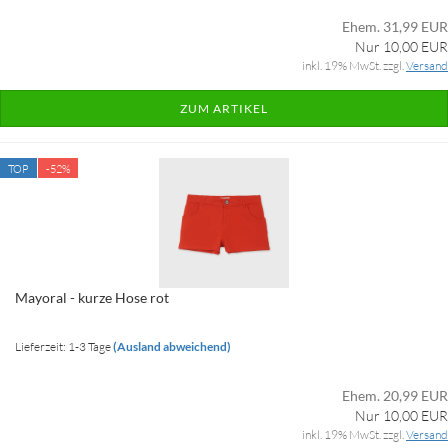
Ehem. 31,99 EUR
Nur 10,00 EUR
inkl. 19% MwSt. zzgl.
Versand
ZUM ARTIKEL
TOP
-52%
Mayoral - kurze Hose rot
Lieferzeit: 1-3 Tage
(Ausland abweichend)
Ehem. 20,99 EUR
Nur 10,00 EUR
inkl. 19% MwSt. zzgl.
Versand