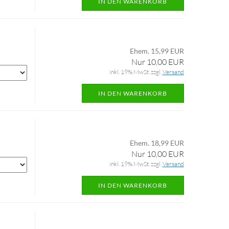
IN DEN WARENKORB
Ehem. 15,99 EUR
Nur 10,00 EUR
inkl. 19% MwSt. zzgl.
Versand
IN DEN WARENKORB
Ehem. 18,99 EUR
Nur 10,00 EUR
inkl. 19% MwSt. zzgl.
Versand
IN DEN WARENKORB