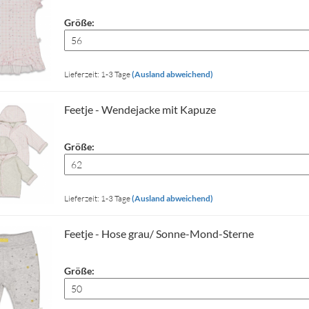
Größe:
Lieferzeit: 1-3 Tage
(Ausland abweichend)
Feetje - Wendejacke mit Kapuze
Größe:
Lieferzeit: 1-3 Tage
(Ausland abweichend)
Feetje - Hose grau/ Sonne-Mond-Sterne
Größe: