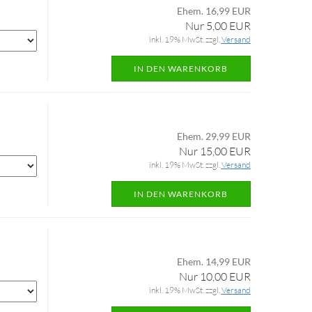
Ehem. 16,99 EUR
Nur 5,00 EUR
inkl. 19% MwSt. zzgl.
Versand
IN DEN WARENKORB
Ehem. 29,99 EUR
Nur 15,00 EUR
inkl. 19% MwSt. zzgl.
Versand
IN DEN WARENKORB
Ehem. 14,99 EUR
Nur 10,00 EUR
inkl. 19% MwSt. zzgl.
Versand