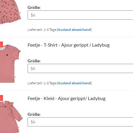
Größe:
Lieferzeit: 1-3 Tage
(Ausland abweichend)
Feetje - T-Shirt - Ajour gerippt / Ladybug
%
Größe:
Lieferzeit: 1-3 Tage
(Ausland abweichend)
Feetje - Kleid - Ajour gerippt/ Ladybug
%
Größe: