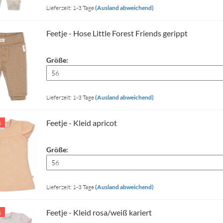
Lieferzeit: 1-3 Tage
(Ausland abweichend)
Feetje - Hose Little Forest Friends gerippt
Größe:
Lieferzeit: 1-3 Tage
(Ausland abweichend)
Feetje - Kleid apricot
%
Größe:
Lieferzeit: 1-3 Tage
(Ausland abweichend)
Feetje - Kleid rosa/weiß kariert
%