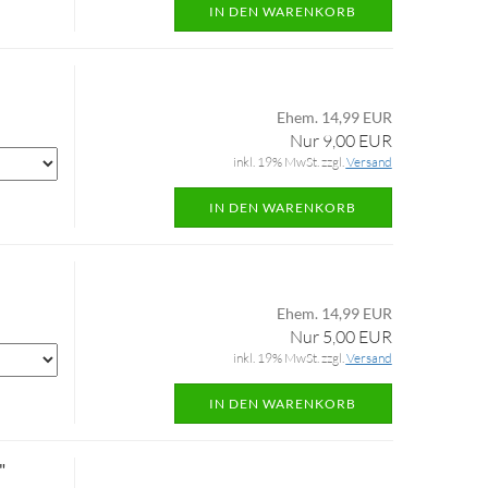
IN DEN WARENKORB
Ehem. 14,99 EUR
Nur 9,00 EUR
inkl. 19% MwSt. zzgl.
Versand
IN DEN WARENKORB
Ehem. 14,99 EUR
Nur 5,00 EUR
inkl. 19% MwSt. zzgl.
Versand
IN DEN WARENKORB
"