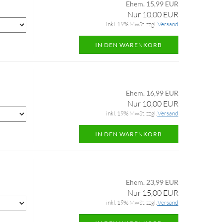
Ehem. 15,99 EUR
Nur 10,00 EUR
inkl. 19% MwSt. zzgl.
Versand
IN DEN WARENKORB
Ehem. 16,99 EUR
Nur 10,00 EUR
inkl. 19% MwSt. zzgl.
Versand
IN DEN WARENKORB
Ehem. 23,99 EUR
Nur 15,00 EUR
inkl. 19% MwSt. zzgl.
Versand