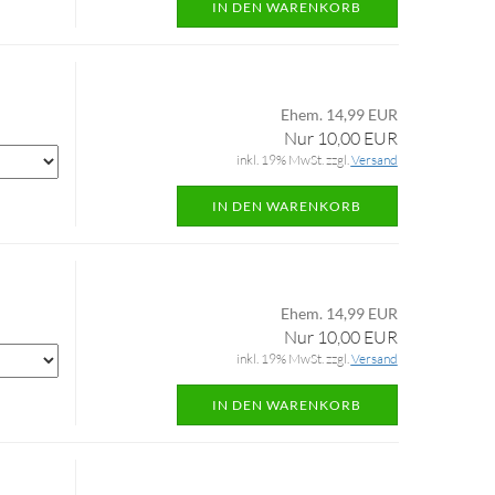
IN DEN WARENKORB
Ehem. 14,99 EUR
Nur 10,00 EUR
inkl. 19% MwSt. zzgl.
Versand
IN DEN WARENKORB
Ehem. 14,99 EUR
Nur 10,00 EUR
inkl. 19% MwSt. zzgl.
Versand
IN DEN WARENKORB