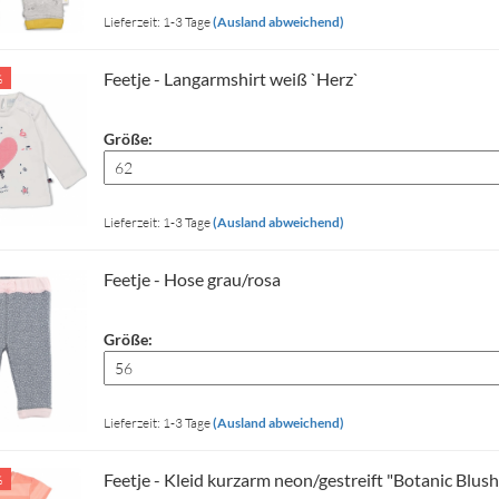
Lieferzeit: 1-3 Tage
(Ausland abweichend)
Feetje - Langarmshirt weiß `Herz`
%
Größe:
Lieferzeit: 1-3 Tage
(Ausland abweichend)
Feetje - Hose grau/rosa
Größe:
Lieferzeit: 1-3 Tage
(Ausland abweichend)
Feetje - Kleid kurzarm neon/gestreift "Botanic Blush
%