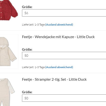
Größe:
Lieferzeit: 1-3 Tage
(Ausland abweichend)
Feetje - Wendejacke mit Kapuze - Little Duck
Größe:
Lieferzeit: 1-3 Tage
(Ausland abweichend)
Feetje - Strampler 2-tlg. Set - Little Duck
Größe: