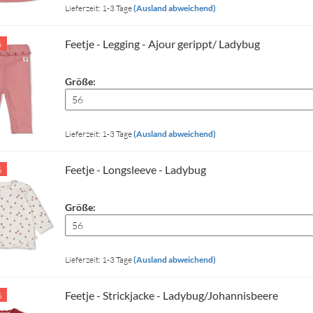
Lieferzeit: 1-3 Tage
(Ausland abweichend)
Feetje - Legging - Ajour gerippt/ Ladybug
%
Größe:
Lieferzeit: 1-3 Tage
(Ausland abweichend)
Feetje - Longsleeve - Ladybug
%
Größe:
Lieferzeit: 1-3 Tage
(Ausland abweichend)
Feetje - Strickjacke - Ladybug/Johannisbeere
%