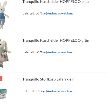
Tranquillo Kuscheltier HOPPELOO blau
Lieferzeit: 1-3 Tage
(Ausland abweichend)
Tranquillo Kuscheltier HOPPELOO grün
Lieferzeit: 1-3 Tage
(Ausland abweichend)
Tranquillo Stoffkorb Safari klein
%
Lieferzeit: 1-3 Tage
(Ausland abweichend)