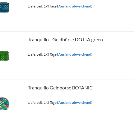
Lieferzeit: 1-3 Tage
(Ausland abweichend)
Tranquillo - Geldbörse DOTTA green
Lieferzeit: 1-3 Tage
(Ausland abweichend)
Tranquillo Geldbörse BOTANIC
Lieferzeit: 1-3 Tage
(Ausland abweichend)