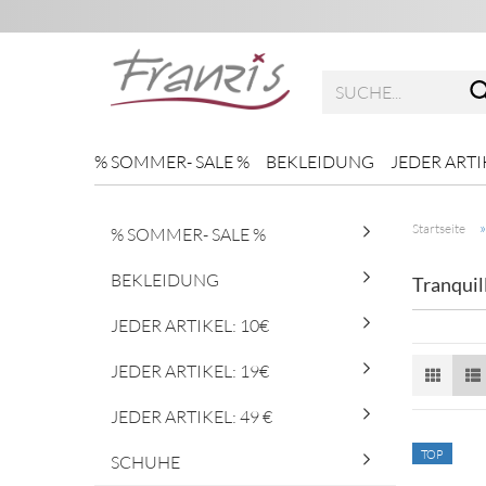
% SOMMER- SALE %
BEKLEIDUNG
JEDER ARTI
Startseite
% SOMMER- SALE %
BEKLEIDUNG
Tranquil
JEDER ARTIKEL: 10€
JEDER ARTIKEL: 19€
JEDER ARTIKEL: 49 €
TOP
SCHUHE