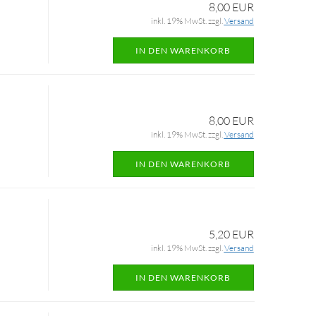
8,00 EUR
inkl. 19% MwSt. zzgl.
Versand
IN DEN WARENKORB
8,00 EUR
inkl. 19% MwSt. zzgl.
Versand
IN DEN WARENKORB
5,20 EUR
inkl. 19% MwSt. zzgl.
Versand
IN DEN WARENKORB