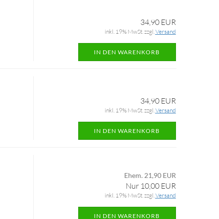
34,90 EUR
inkl. 19% MwSt. zzgl.
Versand
IN DEN WARENKORB
34,90 EUR
inkl. 19% MwSt. zzgl.
Versand
IN DEN WARENKORB
Ehem. 21,90 EUR
Nur 10,00 EUR
inkl. 19% MwSt. zzgl.
Versand
IN DEN WARENKORB