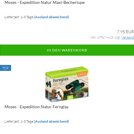
Moses - Expedition Natur Maxi-Becherlupe
Lieferzeit: 1-3 Tage
(Ausland abweichend)
7,95 EUR
inkl. 19% MwSt. zzgl.
Versand
IN DEN WARENKORB
TOP
Moses - Expedition Natur Fernglas
Lieferzeit: 1-3 Tage
(Ausland abweichend)