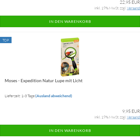
22,95 EUR
inkl. 19% MwSt. zzgl.
Versand
IN DEN WARENKORB
TOP
Moses - Expedition Natur Lupe mit Licht
Lieferzeit: 1-3 Tage
(Ausland abweichend)
9,95 EUR
inkl. 19% MwSt. zzgl.
Versand
IN DEN WARENKORB