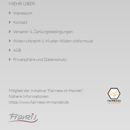
MEHR ÜBER...
Impressum
Kontakt
Versand- & Zahlungsbedingungen
Widerrufsrecht & Muster-Widerrufsformular
AGB
Privatsphäre und Datenschutz
Mitglied der Initiative "Fairness im Handel".
Nähere Informationen:
https://www.fairness-im-handel.de