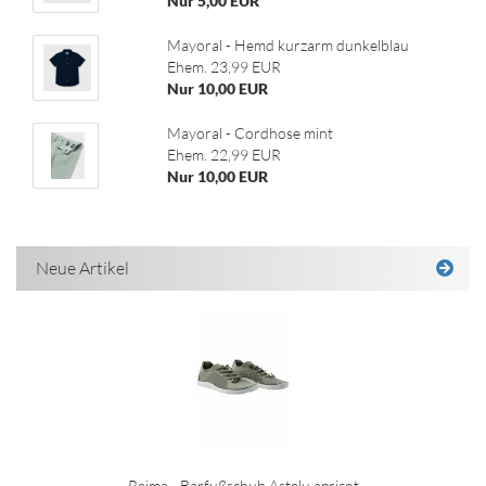
Nur 5,00 EUR
Mayoral - Hemd kurzarm dunkelblau
Ehem. 23,99 EUR
Nur 10,00 EUR
Mayoral - Cordhose mint
Ehem. 22,99 EUR
Nur 10,00 EUR
Neue Artikel
Reima - Barfußschuh Astelu apricot