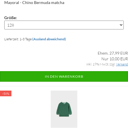
Mayoral - Chino Bermuda matcha
Größe:
Lieferzeit: 1-3 Tage
(Ausland abweichend)
Ehem. 27,99 EUR
Nur 10,00 EUR
inkl. 19% MwSt. zzgl.
Versand
IN DEN WARENKORB
-58%