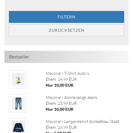
FILTERN
ZURÜCKSETZEN
Bestseller
Mayoral - T-Shirt Auto´s
Ehem. 14,99 EUR
Nur 10,00 EUR
Mayoral - dünne lange Jeans
Ehem. 23,99 EUR
Nur 10,00 EUR
Mayoral - Langarmshirt dunkelblau Stadt
Ehem. 16,99 EUR