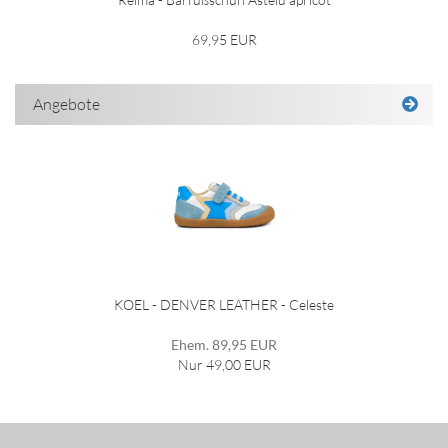
69,95 EUR
Angebote
KOEL - DENVER LEATHER - Celeste
Ehem. 89,95 EUR
Nur 49,00 EUR