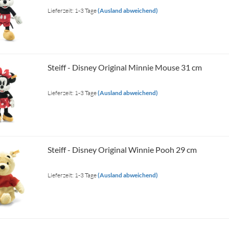
Lieferzeit: 1-3 Tage
(Ausland abweichend)
Steiff - Disney Original Minnie Mouse 31 cm
Lieferzeit: 1-3 Tage
(Ausland abweichend)
Steiff - Disney Original Winnie Pooh 29 cm
Lieferzeit: 1-3 Tage
(Ausland abweichend)