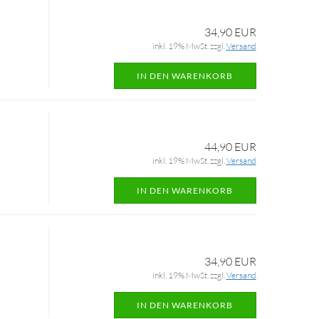
34,90 EUR
inkl. 19% MwSt. zzgl.
Versand
IN DEN WARENKORB
44,90 EUR
inkl. 19% MwSt. zzgl.
Versand
IN DEN WARENKORB
34,90 EUR
inkl. 19% MwSt. zzgl.
Versand
IN DEN WARENKORB