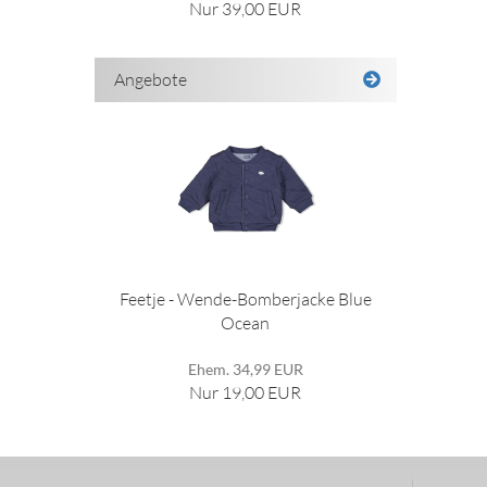
Nur 39,00 EUR
Angebote
Feetje - Wende-Bomberjacke Blue
Ocean
Ehem. 34,99 EUR
Nur 19,00 EUR