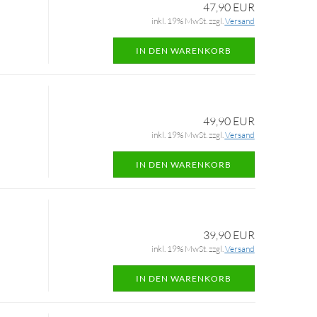
47,90 EUR
inkl. 19% MwSt. zzgl.
Versand
IN DEN WARENKORB
49,90 EUR
inkl. 19% MwSt. zzgl.
Versand
IN DEN WARENKORB
39,90 EUR
inkl. 19% MwSt. zzgl.
Versand
IN DEN WARENKORB