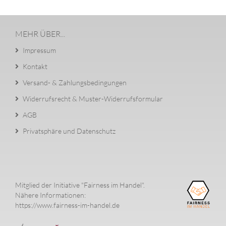
MEHR ÜBER...
Impressum
Kontakt
Versand- & Zahlungsbedingungen
Widerrufsrecht & Muster-Widerrufsformular
AGB
Privatsphäre und Datenschutz
Mitglied der Initiative "Fairness im Handel".
Nähere Informationen:
https://www.fairness-im-handel.de