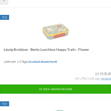
TOP
Lässig Brotdose - Bento Lunchbox Happy Trails - Flower
Lieferzeit: 1-3 Tage
(Ausland abweichend)
19,95 EUR
inkl. 19% MwSt. zzgl.
Versand
IN DEN WARENKORB
TOP