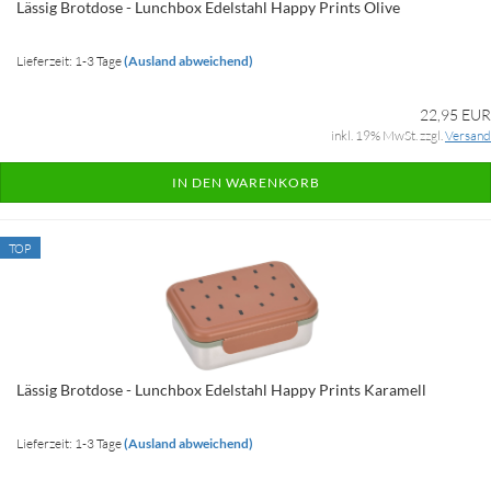
Lässig Brotdose - Lunchbox Edelstahl Happy Prints Olive
Lieferzeit: 1-3 Tage
(Ausland abweichend)
22,95 EUR
inkl. 19% MwSt. zzgl.
Versand
IN DEN WARENKORB
TOP
Lässig Brotdose - Lunchbox Edelstahl Happy Prints Karamell
Lieferzeit: 1-3 Tage
(Ausland abweichend)