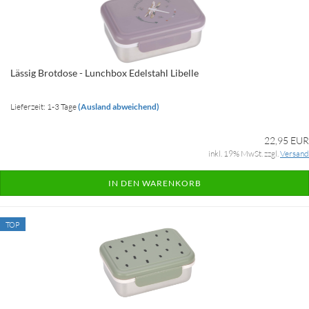
Lässig Brotdose - Lunchbox Edelstahl Libelle
Lieferzeit: 1-3 Tage
(Ausland abweichend)
22,95 EUR
inkl. 19% MwSt. zzgl.
Versand
IN DEN WARENKORB
TOP