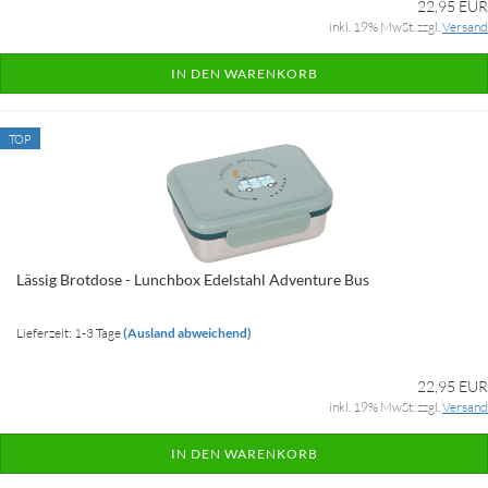
22,95 EUR
inkl. 19% MwSt. zzgl.
Versand
IN DEN WARENKORB
TOP
Lässig Brotdose - Lunchbox Edelstahl Adventure Bus
Lieferzeit: 1-3 Tage
(Ausland abweichend)
22,95 EUR
inkl. 19% MwSt. zzgl.
Versand
IN DEN WARENKORB