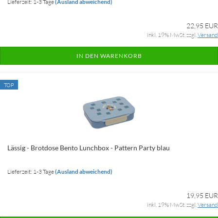
Lieferzeit: 1-3 Tage
(Ausland abweichend)
22,95 EUR
inkl. 19% MwSt. zzgl.
Versand
IN DEN WARENKORB
TOP
Lässig - Brotdose Bento Lunchbox - Pattern Party blau
Lieferzeit: 1-3 Tage
(Ausland abweichend)
19,95 EUR
inkl. 19% MwSt. zzgl.
Versand