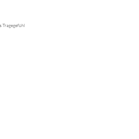
s Tragegefühl