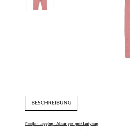
BESCHREIBUNG
Feetje - Legging - Ajour gerippt/ Ladybug