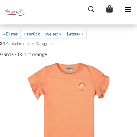
« Erster
« zurück
weiter »
Letzter »
24
Artikel in dieser Kategorie
Garcia - T-Shirt orange