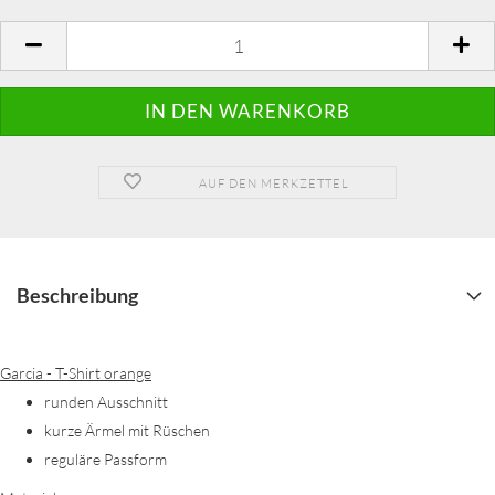
AUF DEN MERKZETTEL
Beschreibung
Garcia - T-Shirt orange
runden Ausschnitt
kurze Ärmel mit Rüschen
reguläre Passform