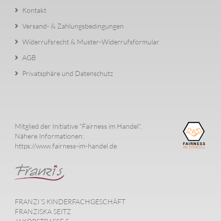
Kontakt
Versand- & Zahlungsbedingungen
Widerrufsrecht & Muster-Widerrufsformular
AGB
Privatsphäre und Datenschutz
Mitglied der Initiative "Fairness im Handel".
Nähere Informationen:
https://www.fairness-im-handel.de
FRANZI´S KINDERFACHGESCHÄFT
FRANZISKA SEITZ