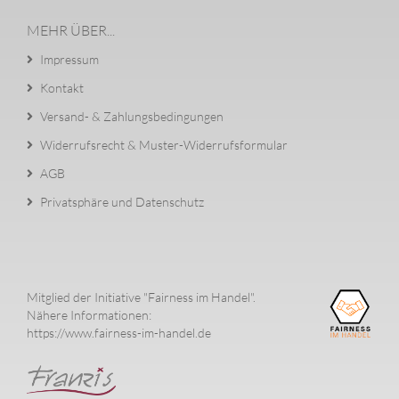
MEHR ÜBER...
Impressum
Kontakt
Versand- & Zahlungsbedingungen
Widerrufsrecht & Muster-Widerrufsformular
AGB
Privatsphäre und Datenschutz
Mitglied der Initiative "Fairness im Handel".
Nähere Informationen:
https://www.fairness-im-handel.de