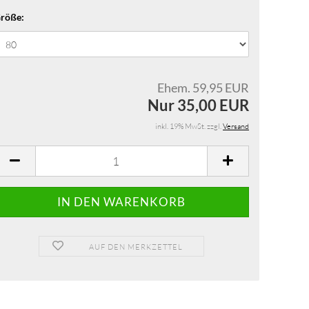
röße:
Ehem. 59,95 EUR
Nur 35,00 EUR
inkl. 19% MwSt. zzgl.
Versand
AUF DEN MERKZETTEL