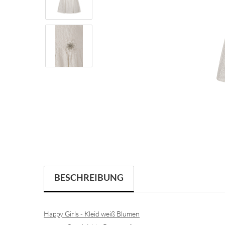
BESCHREIBUNG
Happy Girls - Kleid weiß Blumen