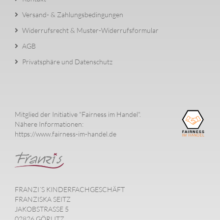
Versand- & Zahlungsbedingungen
Widerrufsrecht & Muster-Widerrufsformular
AGB
Privatsphäre und Datenschutz
Mitglied der Initiative "Fairness im Handel".
Nähere Informationen:
https://www.fairness-im-handel.de
FRANZI´S KINDERFACHGESCHÄFT
FRANZISKA SEITZ
JAKOBSTRASSE 5
02826 GÖRLITZ