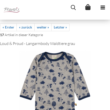
« Erster
« zurück
weiter »
Letzter »
17
Artikel in dieser Kategorie
Loud & Proud - Langarmbody Waldtiere grau