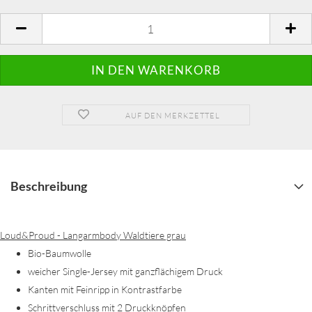
AUF DEN MERKZETTEL
Beschreibung
Loud&Proud - Langarmbody Waldtiere grau
Bio-Baumwolle
weicher Single-Jersey mit ganzflächigem Druck
Kanten mit Feinripp in Kontrastfarbe
Schrittverschluss mit 2 Druckknöpfen