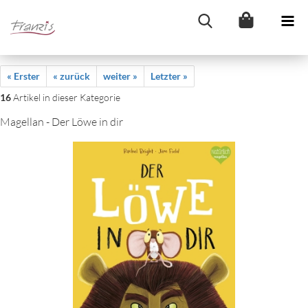
« Erster
« zurück
weiter »
Letzter »
16
Artikel in dieser Kategorie
Magellan - Der Löwe in dir