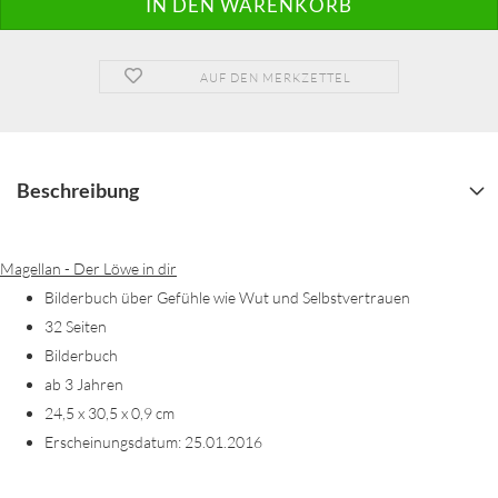
AUF DEN MERKZETTEL
Beschreibung
Magellan - Der Löwe in dir
Bilderbuch über Gefühle wie Wut und Selbstvertrauen
32 Seiten
Bilderbuch
ab 3 Jahren
24,5 x 30,5 x 0,9 cm
Erscheinungsdatum: 25.01.2016