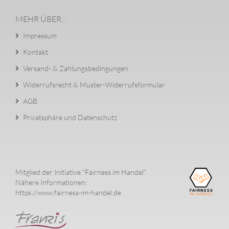
MEHR ÜBER...
Impressum
Kontakt
Versand- & Zahlungsbedingungen
Widerrufsrecht & Muster-Widerrufsformular
AGB
Privatsphäre und Datenschutz
Mitglied der Initiative "Fairness im Handel".
Nähere Informationen:
https://www.fairness-im-handel.de