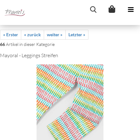
« Erster
« zurück
weiter »
Letzter »
66
Artikel in dieser Kategorie
Mayoral - Leggings Streifen