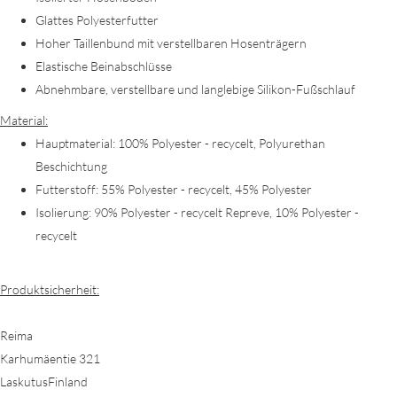
Glattes Polyesterfutter
Hoher Taillenbund mit verstellbaren Hosenträgern
Elastische Beinabschlüsse
Abnehmbare, verstellbare und langlebige Silikon-Fußschlauf
Material:
Hauptmaterial: 100% Polyester - recycelt, Polyurethan
Beschichtung
Futterstoff: 55% Polyester - recycelt, 45% Polyester
Isolierung: 90% Polyester - recycelt Repreve, 10% Polyester -
recycelt
Produktsicherheit:
Reima
Karhumäentie 321
LaskutusFinland