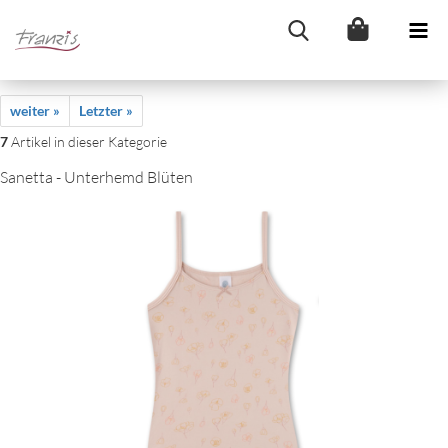
weiter »
Letzter »
7
Artikel in dieser Kategorie
Sanetta - Unterhemd Blüten