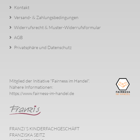
Kontakt
Versand- & Zahlungsbedingungen
Widerrufsrecht & Muster-Widerrufsformular
AGB
Privatsphäre und Datenschutz
Mitglied der Initiative "Fairness im Handel".
Nähere Informationen:
https://www.fairness-im-handel.de
FRANZI´S KINDERFACHGESCHÄFT
FRANZISKA SEITZ