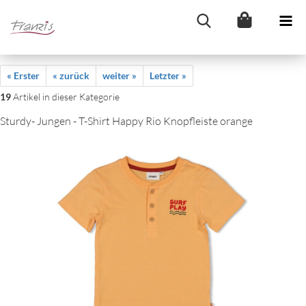
« Erster
« zurück
weiter »
Letzter »
19
Artikel in dieser Kategorie
Sturdy- Jungen - T-Shirt Happy Rio Knopfleiste orange