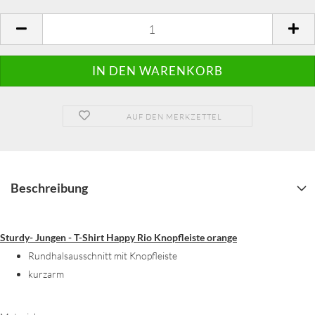
AUF DEN MERKZETTEL
Beschreibung
Sturdy- Jungen - T-Shirt Happy Rio Knopfleiste orange
Rundhalsausschnitt mit Knopfleiste
kurzarm