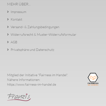
MEHR ÜBER...
Impressum
Kontakt
Versand- & Zahlungsbedingungen
Widerrufsrecht & Muster-Widerrufsformular
AGB
Privatsphäre und Datenschutz
Mitglied der Initiative "Fairness im Handel".
Nähere Informationen:
https://www.fairness-im-handel.de