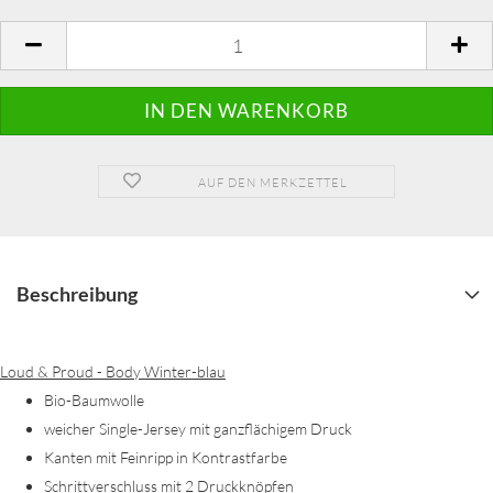
AUF DEN MERKZETTEL
Beschreibung
Loud & Proud - Body Winter-blau
Bio-Baumwolle
weicher Single-Jersey mit ganzflächigem Druck
Kanten mit Feinripp in Kontrastfarbe
Schrittverschluss mit 2 Druckknöpfen