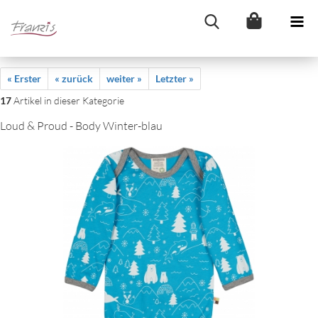
« Erster
« zurück
weiter »
Letzter »
17
Artikel in dieser Kategorie
Loud & Proud - Body Winter-blau