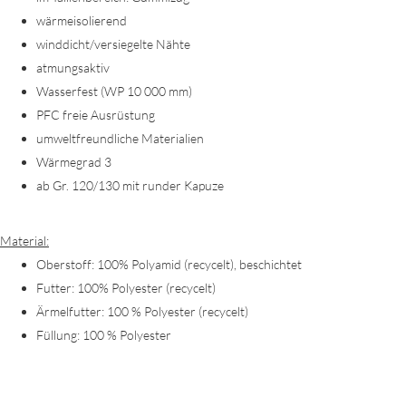
wärmeisolierend
winddicht/versiegelte Nähte
atmungsaktiv
Wasserfest (WP 10 000 mm)
PFC freie Ausrüstung
umweltfreundliche Materialien
Wärmegrad 3
ab Gr. 120/130 mit runder Kapuze
Material:
Oberstoff: 100% Polyamid (recycelt), beschichtet
Futter: 100% Polyester (recycelt)
Ärmelfutter: 100 % Polyester (recycelt)
Füllung: 100 % Polyester