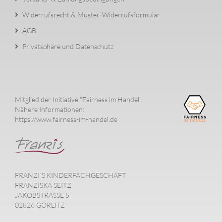
Widerrufsrecht & Muster-Widerrufsformular
AGB
Privatsphäre und Datenschutz
Mitglied der Initiative "Fairness im Handel".
Nähere Informationen:
https://www.fairness-im-handel.de
FRANZI´S KINDERFACHGESCHÄFT
FRANZISKA SEITZ
JAKOBSTRASSE 5
02826 GÖRLITZ