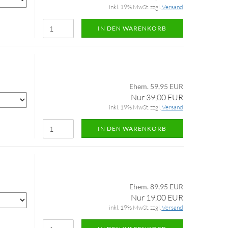
inkl. 19% MwSt. zzgl.
Versand
IN DEN WARENKORB
Ehem. 59,95 EUR
Nur 39,00 EUR
inkl. 19% MwSt. zzgl.
Versand
IN DEN WARENKORB
Ehem. 89,95 EUR
Nur 19,00 EUR
inkl. 19% MwSt. zzgl.
Versand