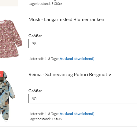
Lagerbestand: 3 Stück
Müsli - Langarmkleid Blumenranken
Größe:
Lieferzeit: 1-3 Tage
(Ausland abweichend)
Reima - Schneeanzug Puhuri Bergmotiv
%
Größe:
Lieferzeit: 1-3 Tage
(Ausland abweichend)
Lagerbestand: 1 Stück