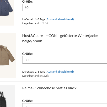
Größe:
Lieferzeit: 1-3 Tage
(Ausland abweichend)
Lagerbestand: 1 Stück
Hust&Claire - HCObi - gefütterte Winterjacke -
beige/braun
Größe:
Lieferzeit: 1-3 Tage
(Ausland abweichend)
Lagerbestand: 5 Stück
Reima - Schneehose Matias black
Größe: