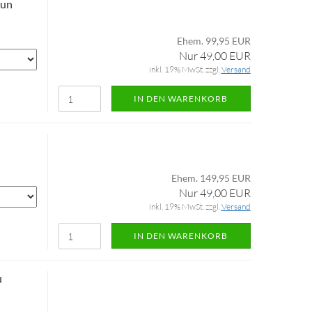
aun
Ehem. 99,95 EUR
Nur 49,00 EUR
inkl. 19% MwSt. zzgl.
Versand
IN DEN WARENKORB
Ehem. 149,95 EUR
Nur 49,00 EUR
inkl. 19% MwSt. zzgl.
Versand
IN DEN WARENKORB
u