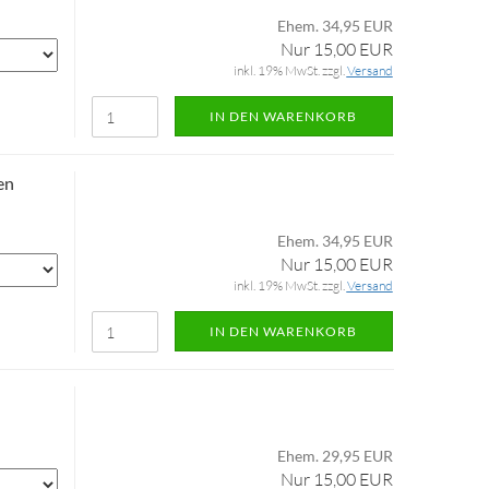
Ehem. 34,95 EUR
Nur 15,00 EUR
inkl. 19% MwSt. zzgl.
Versand
IN DEN WARENKORB
en
Ehem. 34,95 EUR
Nur 15,00 EUR
inkl. 19% MwSt. zzgl.
Versand
IN DEN WARENKORB
Ehem. 29,95 EUR
Nur 15,00 EUR