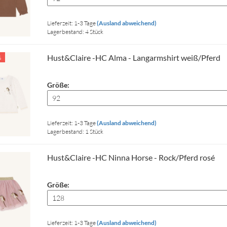
Lieferzeit: 1-3 Tage
(Ausland abweichend)
Lagerbestand: 4 Stück
Hust&Claire -HC Alma - Langarmshirt weiß/Pferd
%
Größe:
Lieferzeit: 1-3 Tage
(Ausland abweichend)
Lagerbestand: 1 Stück
Hust&Claire -HC Ninna Horse - Rock/Pferd rosé
Größe:
Lieferzeit: 1-3 Tage
(Ausland abweichend)