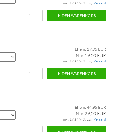
inkl. 19% MwSt. zzgl.
Versand
IN DEN WARENKORB
Ehem. 29,95 EUR
Nur 19,00 EUR
inkl. 19% MwSt. zzgl.
Versand
IN DEN WARENKORB
Ehem. 44,95 EUR
Nur 29,00 EUR
inkl. 19% MwSt. zzgl.
Versand
IN DEN WARENKORB