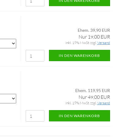
IN DEN WARENKORB
Ehem. 39,90 EUR
Nur 19,00 EUR
inkl. 19% MwSt. zzgl.
Versand
IN DEN WARENKORB
Ehem. 119,95 EUR
Nur 49,00 EUR
inkl. 19% MwSt. zzgl.
Versand
IN DEN WARENKORB