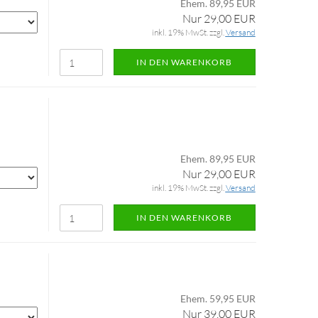
Ehem. 89,95 EUR
Nur 29,00 EUR
inkl. 19% MwSt. zzgl.
Versand
IN DEN WARENKORB
Ehem. 89,95 EUR
Nur 29,00 EUR
inkl. 19% MwSt. zzgl.
Versand
IN DEN WARENKORB
Ehem. 59,95 EUR
Nur 39,00 EUR