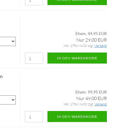
u
Ehem. 44,95 EUR
Nur 29,00 EUR
inkl. 19% MwSt. zzgl.
Versand
IN DEN WARENKORB
ün
Ehem. 99,95 EUR
Nur 49,00 EUR
inkl. 19% MwSt. zzgl.
Versand
IN DEN WARENKORB