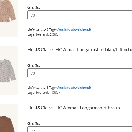
Größe:
Lieferzeit: 1-3 Tage
(Ausland abweichend)
Lagerbestand: 2 Stück
Hust&Claire -HC Alma - Langarmshirt blau/blümch
Größe:
Lieferzeit: 1-3 Tage
(Ausland abweichend)
Lagerbestand: 4 Stück
Hust&Claire -HC Amma - Langarmshirt braun
Größe: