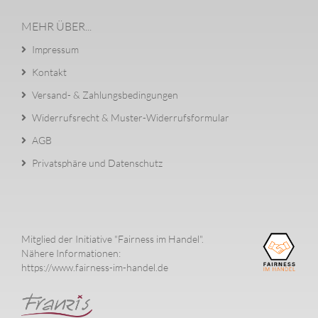
MEHR ÜBER...
Impressum
Kontakt
Versand- & Zahlungsbedingungen
Widerrufsrecht & Muster-Widerrufsformular
AGB
Privatsphäre und Datenschutz
Mitglied der Initiative "Fairness im Handel".
Nähere Informationen:
https://www.fairness-im-handel.de