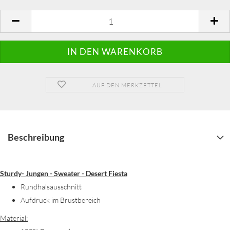
AUF DEN MERKZETTEL
Beschreibung
Sturdy- Jungen - Sweater - Desert Fiesta
Rundhalsausschnitt
Aufdruck im Brustbereich
Material: