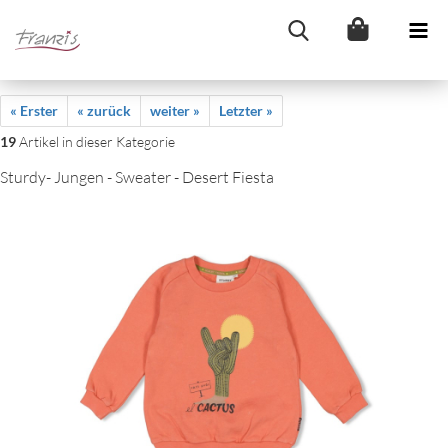
« Erster
« zurück
weiter »
Letzter »
19
Artikel in dieser Kategorie
Sturdy- Jungen - Sweater - Desert Fiesta