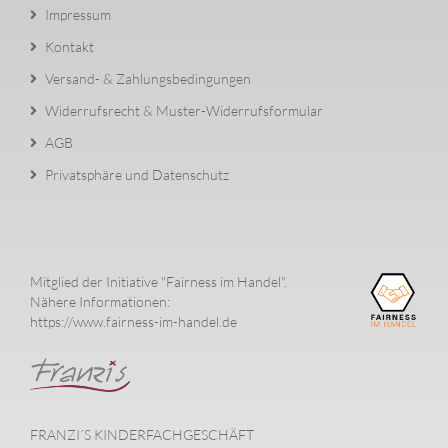
Impressum
Kontakt
Versand- & Zahlungsbedingungen
Widerrufsrecht & Muster-Widerrufsformular
AGB
Privatsphäre und Datenschutz
Mitglied der Initiative "Fairness im Handel".
Nähere Informationen:
https://www.fairness-im-handel.de
FRANZI´S KINDERFACHGESCHÄFT